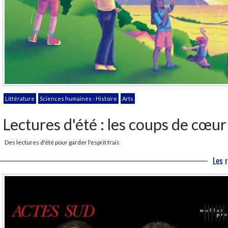
Littérature
Sciences humaines - Histoire
Arts
Lectures d'été : les coups de cœur d
Des lectures d'été pour garder l'esprit frais
Les 