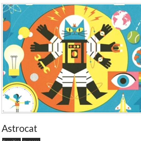
Astrocat