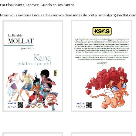
Par Elsa Brants, Lapeyre, Guérin et Dos Santos.
Nous vous invitons à nous adresser vos demandes de prêt à : mollatpro@mollat.co