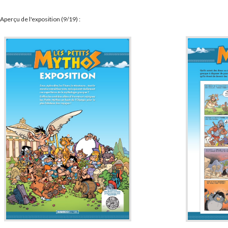
Aperçu de l'exposition (9/19) :