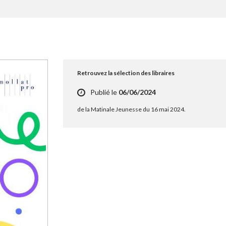
Retrouvez la sélection des libraires
Publié le
06/06/2024
de la Matinale Jeunesse du 16 mai 2024.