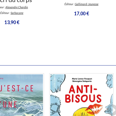
Éditeur :
Gallimard-Jeunesse
eur :
Alexandre Chardin
17,00 €
Éditeur :
Sarbacane
13,90 €