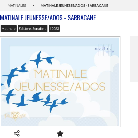
MATINALES
MATINALE JEUNESSE/ADOS - SARBACANE
MATINALE JEUNESSE/ADOS - SARBACANE
Matinale
Editions Sonatine
#2023