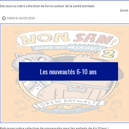
Découvrez notre sélection de livres autour de la santé mentale
Lire la
Publié le 26/05/2026
Les nouveautés 6-10 ans
Retrouvez notre sélection de nouveautés pour les enfants de 6 à 10 ans !