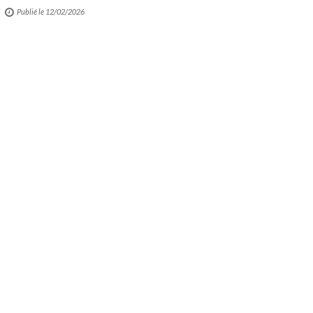
Publié le 12/02/2026