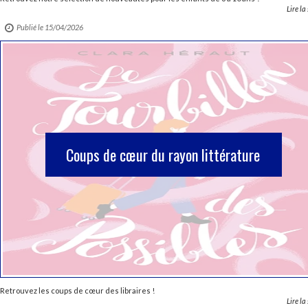
Lire la
Publié le 15/04/2026
Coups de cœur du rayon littérature
Retrouvez les coups de cœur des libraires !
Lire la