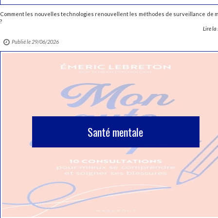
Comment les nouvelles technologies renouvellent les méthodes de surveillance de 
?
Lire la
Publié le 29/06/2026
Santé mentale