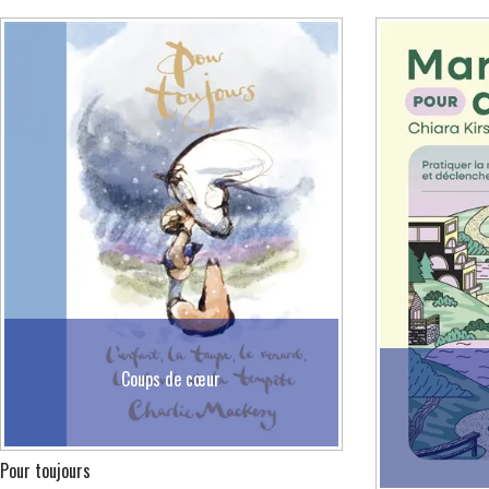
Coups de cœur
Pour toujours