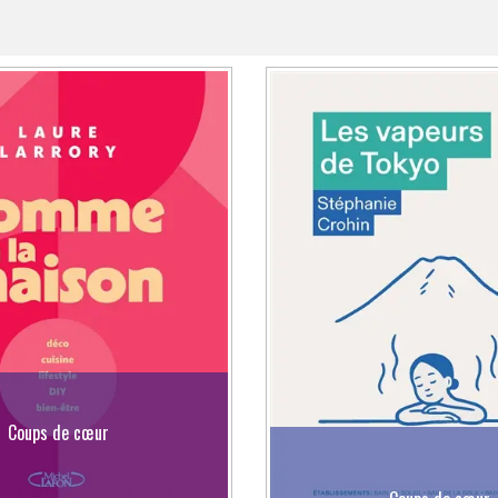
Coups de cœur