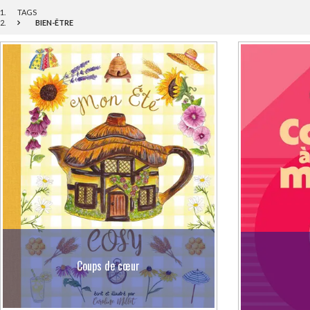
TAGS
BIEN-ÊTRE
Coups de cœur