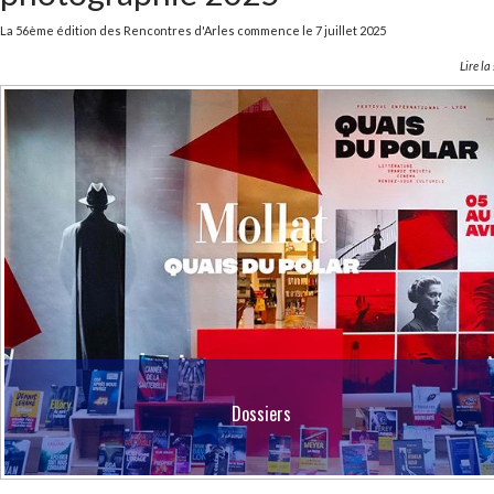
La 56ème édition des Rencontres d'Arles commence le 7 juillet 2025
Lire la
Dossiers