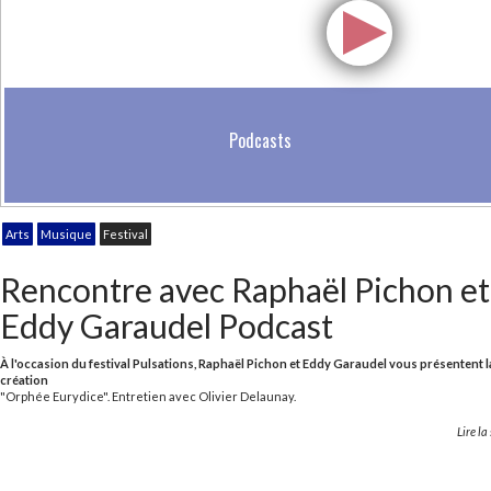
Podcasts
Arts
Musique
Festival
Rencontre avec Raphaël Pichon et
Eddy Garaudel Podcast
À l'occasion du festival Pulsations, Raphaël Pichon et Eddy Garaudel vous présentent l
création
"Orphée Eurydice". Entretien avec Olivier Delaunay.
Lire la