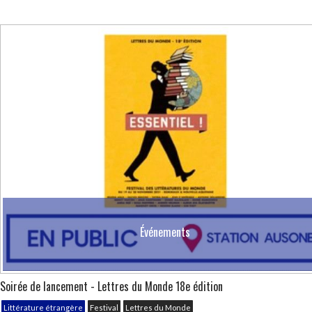
Événements
Soirée de lancement - Lettres du Monde 18e édition
Littérature étrangère
Festival
Lettres du Monde