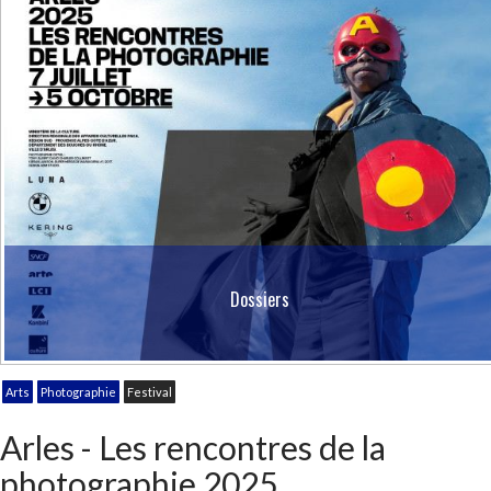
Dossiers
Arts
Photographie
Festival
Arles - Les rencontres de la
photographie 2025