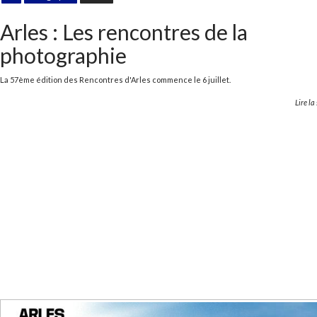
Arles : Les rencontres de la
photographie
La 57ème édition des Rencontres d'Arles commence le 6 juillet.
Lire la