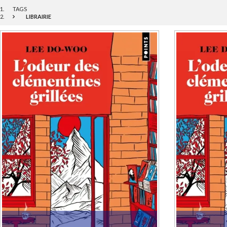
TAGS
LIBRAIRIE