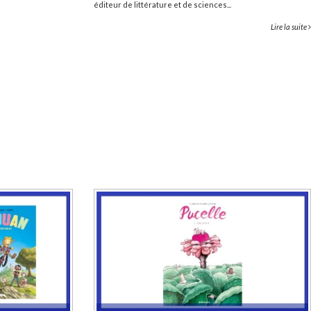
éditeur de littérature et de sciences...
Lire la suite