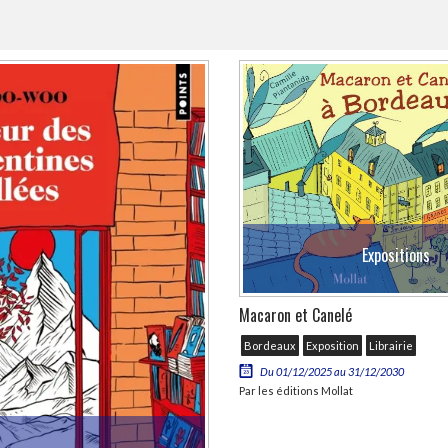
Expositions
Macaron et Canelé
Bordeaux
Exposition
Librairie
Du 01/12/2025 au 31/12/2030
Par les éditions Mollat