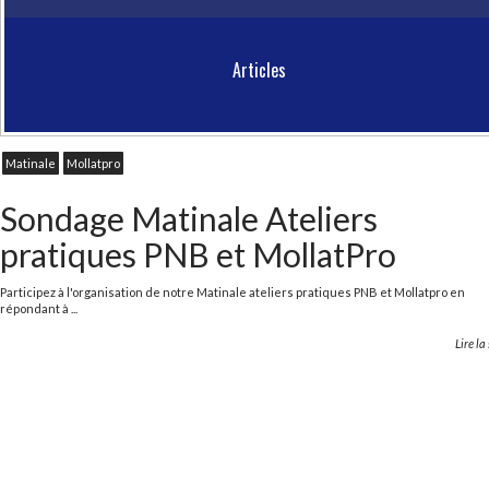
Articles
Matinale
Mollatpro
Sondage Matinale Ateliers
pratiques PNB et MollatPro
Participez à l'organisation de notre Matinale ateliers pratiques PNB et Mollatpro en
répondant à ...
Lire la