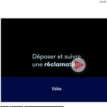
Lire la
Vidéos